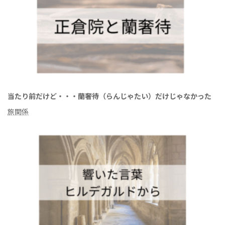
当たり前だけど・・・蘭奢待（らんじゃたい）だけじゃなかった
旅関係