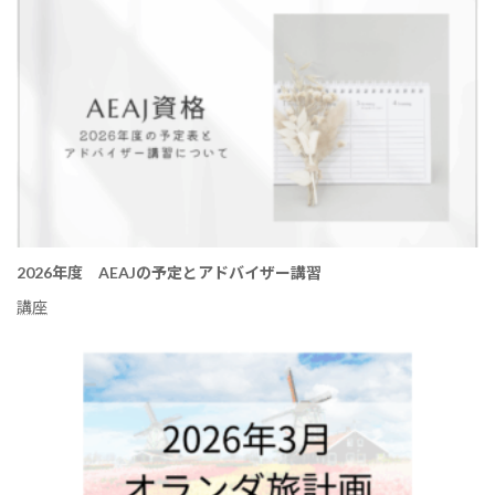
2026年度 AEAJの予定とアドバイザー講習
講座