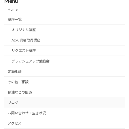
Menu
Home
講座一覧
オリジナル講座
AEAJ資格取得講座
リクエスト講座
ブラッシュアップ勉強会
定額相談
その他ご相談
精油などの販売
ブログ
お問い合わせ・空き状況
アクセス