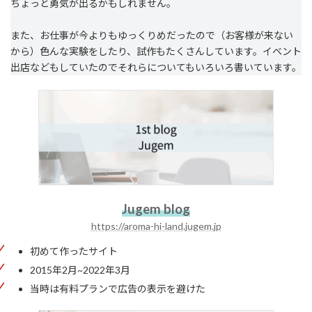
ちょっと勇気が出るかもしれません。
また、お仕事が今よりもゆっくりめだったので（お客様が来ない
から）色んな実験をしたり、試作もたくさんしています。イベント
出店などもしていたのでそれらについてもいろいろ書いています。
Jugem blog
https://aroma-hi-land.jugem.jp
初めて作ったサイト
2015年2月~2022年3月
当時は有料プランで広告の表示を避けた