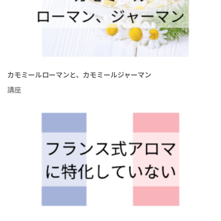
カモミールローマンと、カモミールジャーマン
講座