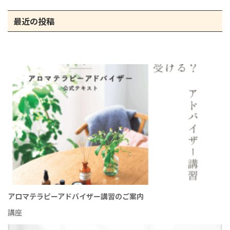
最近の投稿
アロマテラピーアドバイザー講習のご案内
講座