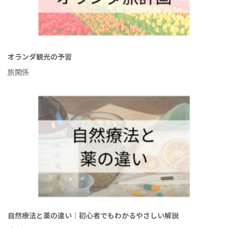
オランダ観光の予習
旅関係
自然療法と薬の違い｜初心者でもわかるやさしい解説