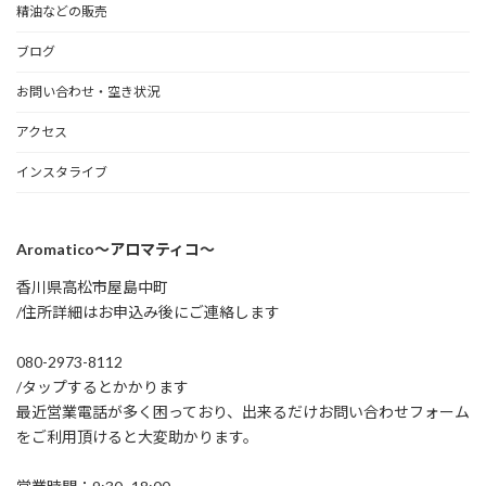
精油などの販売
ブログ
お問い合わせ・空き状況
アクセス
インスタライブ
Aromatico～アロマティコ～
香川県高松市屋島中町
/住所詳細はお申込み後にご連絡します
080-2973-8112
/タップするとかかります
最近営業電話が多く困っており、出来るだけお問い合わせフォーム
をご利用頂けると大変助かります。