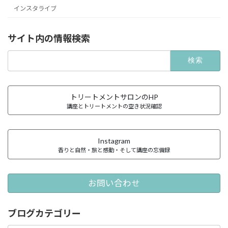
インスタライブ
サイト内の情報検索
検
索:
トリートメントサロンのHP
講座とトリートメントの空き状況確認
Instagram
香りと自然・旅と感動・そして講座の忘備録
お問い合わせ
ブログカテゴリー
ブ