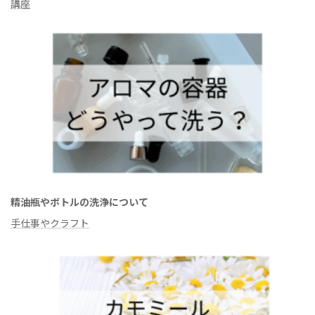
講座
精油瓶やボトルの洗浄について
手仕事やクラフト