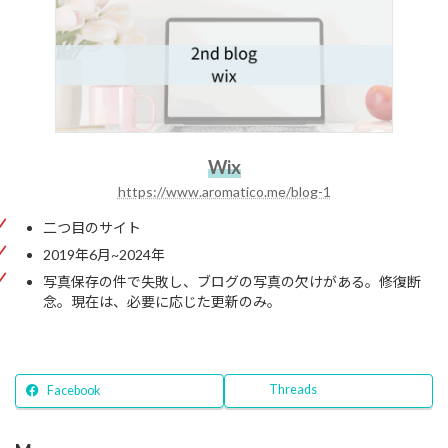
Wix
https://www.aromatico.me/blog-1
二つ目のサイト
2019年6月~2024年
写真保存の件で失敗し、ブログの写真の欠けがある。修復断
念。現在は、必要に応じた更新のみ。
Threads
Facebook