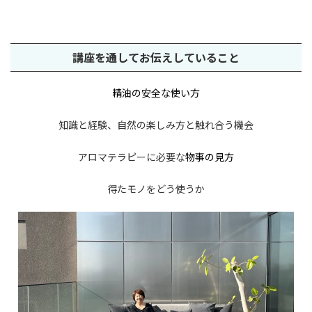
講座を通してお伝えしていること
精油の安全な使い方
知識と経験、自然の楽しみ方と触れ合う機会
アロマテラピーに必要な
物事の見方
得たモノをどう使うか