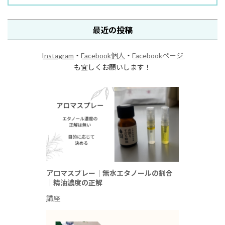
最近の投稿
Instagram
・
Facebook個人
・
Facebookページ
も宜しくお願いします！
アロマスプレー｜無水エタノールの割合
｜精油濃度の正解
講座