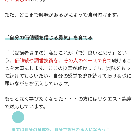
ただ、どこまで興味があるかによって強弱付けます。
「自分の価値観を信じる勇気」を育
てる
「（受講者さまの）私はこれが（で）良いと思う」とい
う、
価値観や調香技術を、その人のペースで育て
続けるこ
とを大事にします。ここの授業が終わっても、興味をもっ
て続けてもらいたい。自分の感覚を磨き続けて頂ける様に
願いながらお伝えしています。
もっと深く学びたくなった・・・の方にはリクエスト講座
で対応しています。
まずは自分の身体を、自分で診られる人になろう！