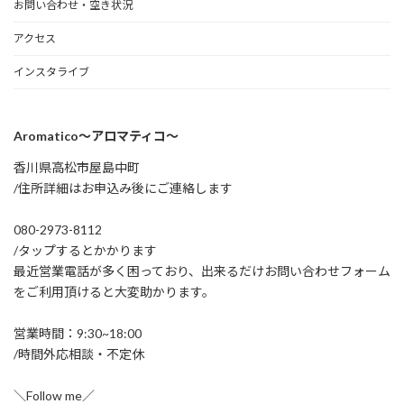
お問い合わせ・空き状況
アクセス
インスタライブ
Aromatico～アロマティコ～
香川県高松市屋島中町
/住所詳細はお申込み後にご連絡します
080-2973-8112
/タップするとかかります
最近営業電話が多く困っており、出来るだけお問い合わせフォーム
をご利用頂けると大変助かります。
営業時間：9:30~18:00
/時間外応相談・不定休
＼Follow me／