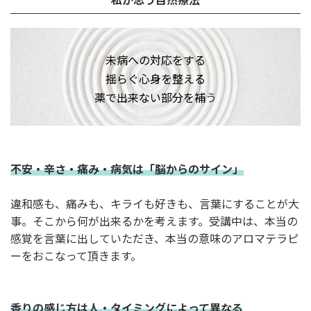
未病への対応をする
揺らぐ心身を整える
薬で出来ない部分を補
う
不安・辛さ・痛み・病気は「脳からのサイン」
違和感も、痛みも、キライも好きも、言葉にすることが大
事。そこから何が出来るかを考えます。受講中は、本当の
感覚を言葉に出していただき、本当の意味のアロマテラピ
ーをおこなって頂きます。
香りの感じ方は人・タイミングによって異なる