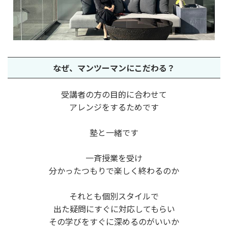
なぜ、
マンツーマンに
こだわる？
受講者の方の目的に合わせて
アレンジをするためです
塾と一緒です
一斉授業を受け
分かったつもりで楽しく終わるのか
それとも個別スタイルで
出た疑問にすぐに対応してもらい
その学びをすぐに深めるのがいいか