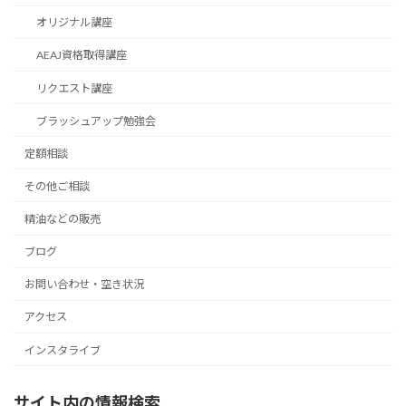
オリジナル講座
AEAJ資格取得講座
リクエスト講座
ブラッシュアップ勉強会
定額相談
その他ご相談
精油などの販売
ブログ
お問い合わせ・空き状況
アクセス
インスタライブ
サイト内の情報検索