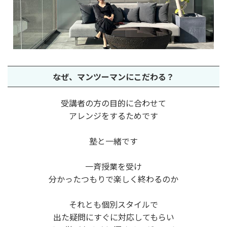
なぜ、
マンツーマンに
こだわる？
受講者の方の目的に合わせて
アレンジをするためです
塾と一緒です
一斉授業を受け
分かったつもりで楽しく終わるのか
それとも個別スタイルで
出た疑問にすぐに対応してもらい