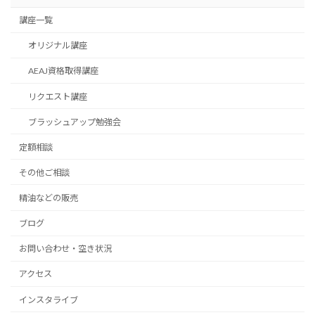
講座一覧
オリジナル講座
AEAJ資格取得講座
リクエスト講座
ブラッシュアップ勉強会
定額相談
その他ご相談
精油などの販売
ブログ
お問い合わせ・空き状況
アクセス
インスタライブ