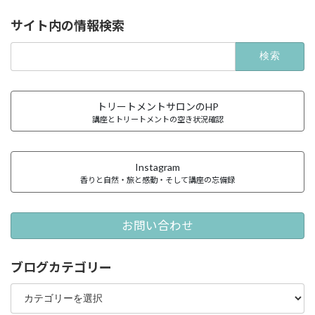
サイト内の情報検索
検
索:
トリートメントサロンのHP
講座とトリートメントの空き状況確認
Instagram
香りと自然・旅と感動・そして講座の忘備録
お問い合わせ
ブログカテゴリー
ブ
ロ
グ