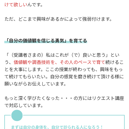
けて欲しい
んです。
ただ、どこまで興味があるかによって強弱付けます。
「自分の価値観を信じる勇気」を育
てる
「（受講者さまの）私はこれが（で）良いと思う」とい
う、
価値観や調香技術を、その人のペースで育て
続けるこ
とを大事にします。ここの授業が終わっても、興味をもっ
て続けてもらいたい。自分の感覚を磨き続けて頂ける様に
願いながらお伝えしています。
もっと深く学びたくなった・・・の方にはリクエスト講座
で対応しています。
まずは自分の身体を、自分で診られる人になろう！