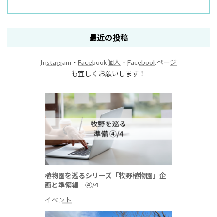
最近の投稿
Instagram
・
Facebook個人
・
Facebookページ
も宜しくお願いします！
植物園を巡るシリーズ「牧野植物園」企
画と準備編 ④/4
イベント