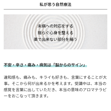
私が思う自然療法
未病への対応をする
揺らぐ心身を整える
薬で出来ない部分を補
う
不安・辛さ・痛み・病気は「脳からのサイン」
違和感も、痛みも、キライも好きも、言葉にすることが大
事。そこから何が出来るかを考えます。受講中は、本当の
感覚を言葉に出していただき、本当の意味のアロマテラピ
ーをおこなって頂きます。