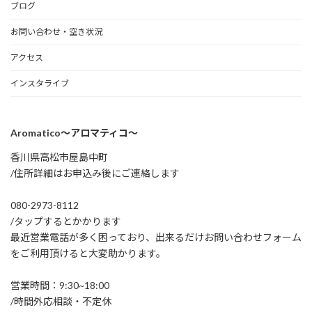
ブログ
お問い合わせ・空き状況
アクセス
インスタライブ
Aromatico～アロマティコ～
香川県高松市屋島中町
/住所詳細はお申込み後にご連絡します
080-2973-8112
/タップするとかかります
最近営業電話が多く困っており、出来るだけお問い合わせフォーム
をご利用頂けると大変助かります。
営業時間：9:30~18:00
/時間外応相談・不定休