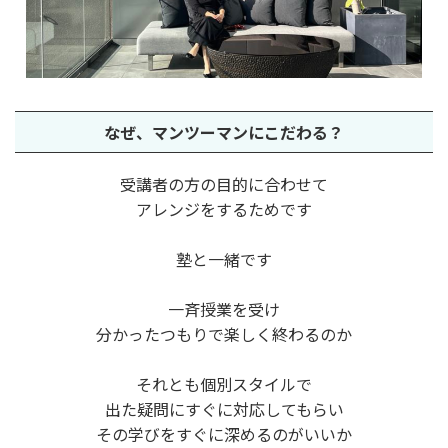
なぜ、
マンツーマンに
こだわる？
受講者の方の目的に合わせて
アレンジをするためです
塾と一緒です
一斉授業を受け
分かったつもりで楽しく終わるのか
それとも個別スタイルで
出た疑問にすぐに対応してもらい
その学びをすぐに深めるのがいいか