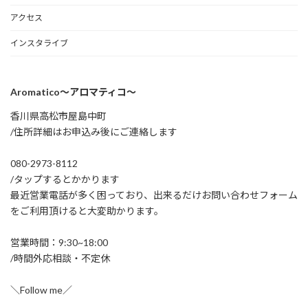
アクセス
インスタライブ
Aromatico～アロマティコ～
香川県高松市屋島中町
/住所詳細はお申込み後にご連絡します
080-2973-8112
/タップするとかかります
最近営業電話が多く困っており、出来るだけお問い合わせフォーム
をご利用頂けると大変助かります。
営業時間：9:30~18:00
/時間外応相談・不定休
＼Follow me／