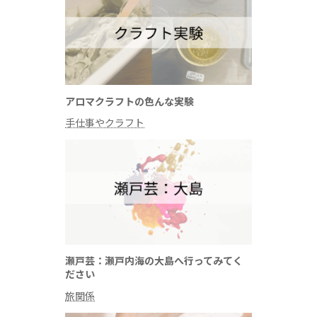
アロマクラフトの色んな実験
手仕事やクラフト
瀬戸芸：瀬戸内海の大島へ行ってみてく
ださい
旅関係