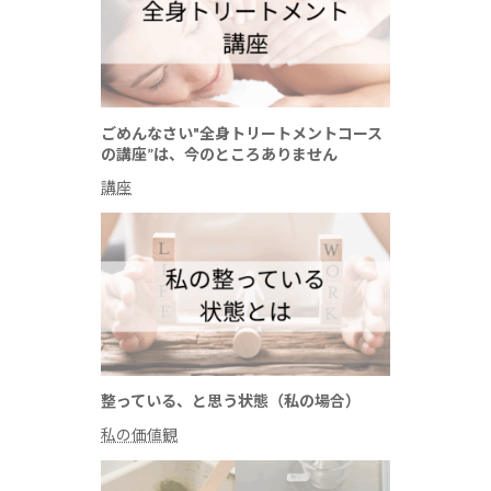
ごめんなさい"全身トリートメントコース
の講座”は、今のところありません
講座
整っている、と思う状態（私の場合）
私の価値観