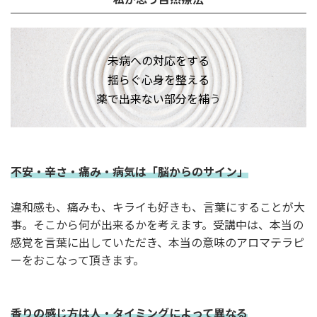
未病への対応をする
揺らぐ心身を整える
薬で出来ない部分を補
う
不安・辛さ・痛み・病気は「脳からのサイン」
違和感も、痛みも、キライも好きも、言葉にすることが大
事。そこから何が出来るかを考えます。受講中は、本当の
感覚を言葉に出していただき、本当の意味のアロマテラピ
ーをおこなって頂きます。
香りの感じ方は人・タイミングによって異なる