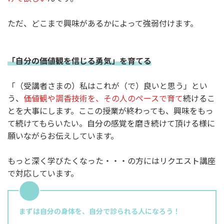
ただ、どこまで興味があるかによって強弱付けます。
「自分の価値観を信じる勇気」を育
てる
「（受講者さまの）私はこれが（で）良いと思う」とい
う、
価値観や調香技術を、その人のペースで育て
続けるこ
とを大事にします。ここの授業が終わっても、興味をもっ
て続けてもらいたい。自分の感覚を磨き続けて頂ける様に
願いながらお伝えしています。
もっと深く学びたくなった・・・の方にはリクエスト講座
で対応しています。
まずは自分の身体を、自分で診られる人になろう！