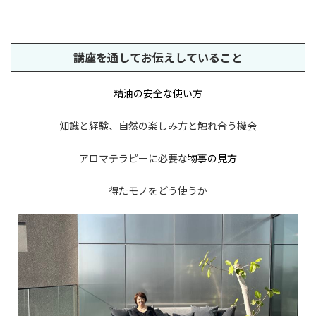
講座を通してお伝えしていること
精油の安全な使い方
知識と経験、自然の楽しみ方と触れ合う機会
アロマテラピーに必要な
物事の見方
得たモノをどう使うか