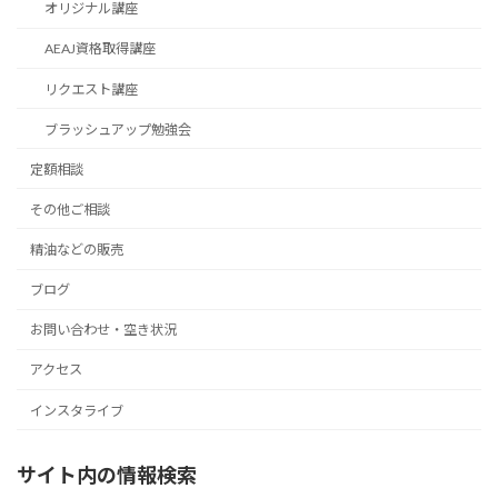
オリジナル講座
AEAJ資格取得講座
リクエスト講座
ブラッシュアップ勉強会
定額相談
その他ご相談
精油などの販売
ブログ
お問い合わせ・空き状況
アクセス
インスタライブ
サイト内の情報検索