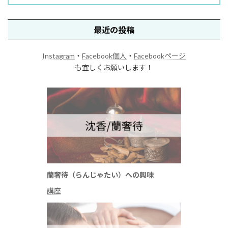
最近の投稿
Instagram
・
Facebook個人
・
Facebookページ
も宜しくお願いします！
蘭奢待（らんじゃたい）への興味
講座