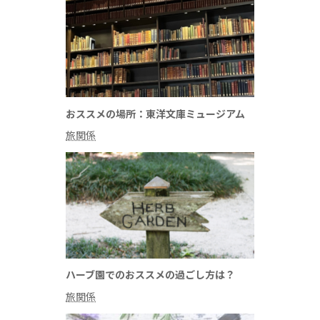
おススメの場所：東洋文庫ミュージアム
旅関係
ハーブ園でのおススメの過ごし方は？
旅関係