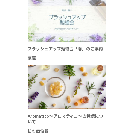
ブラッシュアップ勉強会「春」のご案内
講座
Aromatico～アロマティコ～の発信につ
いて
私の価値観