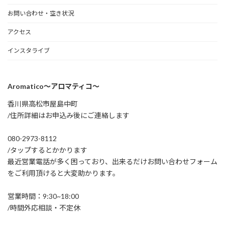
お問い合わせ・空き状況
アクセス
インスタライブ
Aromatico～アロマティコ～
香川県高松市屋島中町
/住所詳細はお申込み後にご連絡します
080-2973-8112
/タップするとかかります
最近営業電話が多く困っており、出来るだけお問い合わせフォーム
をご利用頂けると大変助かります。
営業時間：9:30~18:00
/時間外応相談・不定休