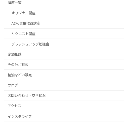
講座一覧
オリジナル講座
AEAJ資格取得講座
リクエスト講座
ブラッシュアップ勉強会
定額相談
その他ご相談
精油などの販売
ブログ
お問い合わせ・空き状況
アクセス
インスタライブ