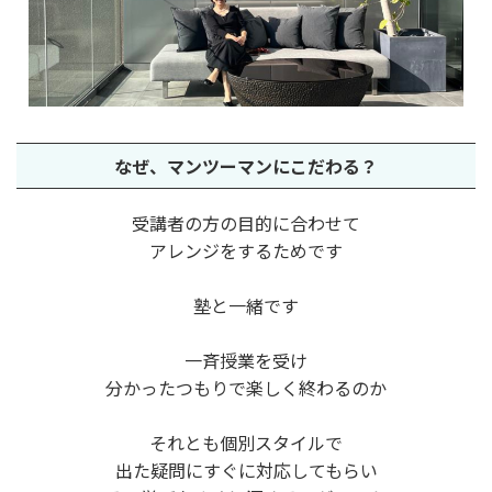
なぜ、
マンツーマンに
こだわる？
受講者の方の目的に合わせて
アレンジをするためです
塾と一緒です
一斉授業を受け
分かったつもりで楽しく終わるのか
それとも個別スタイルで
出た疑問にすぐに対応してもらい