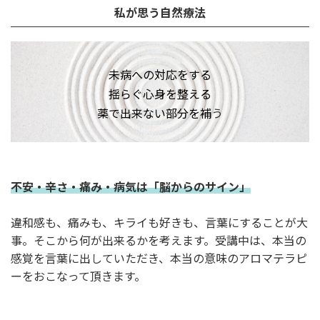
私が思う自然療法
未病への対応をする
揺らぐ心身を整える
薬で出来ない部分を補
う
不安・辛さ・痛み・病気は「脳からのサイン」
違和感も、痛みも、キライも好きも、言葉にすることが大
事。そこから何が出来るかを考えます。受講中は、本当の
感覚を言葉に出していただき、本当の意味のアロマテラピ
ーをおこなって頂きます。