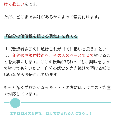
けて欲しい
んです。
ただ、どこまで興味があるかによって強弱付けます。
「自分の価値観を信じる勇気」を育
てる
「（受講者さまの）私はこれが（で）良いと思う」とい
う、
価値観や調香技術を、その人のペースで育て
続けるこ
とを大事にします。ここの授業が終わっても、興味をもっ
て続けてもらいたい。自分の感覚を磨き続けて頂ける様に
願いながらお伝えしています。
もっと深く学びたくなった・・・の方にはリクエスト講座
で対応しています。
まずは自分の身体を、自分で診られる人になろう！