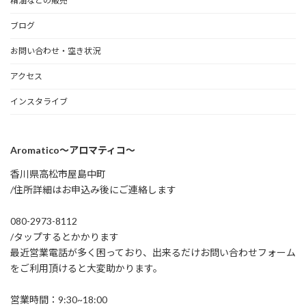
精油などの販売
ブログ
お問い合わせ・空き状況
アクセス
インスタライブ
Aromatico～アロマティコ～
香川県高松市屋島中町
/住所詳細はお申込み後にご連絡します
080-2973-8112
/タップするとかかります
最近営業電話が多く困っており、出来るだけお問い合わせフォーム
をご利用頂けると大変助かります。
営業時間：9:30~18:00