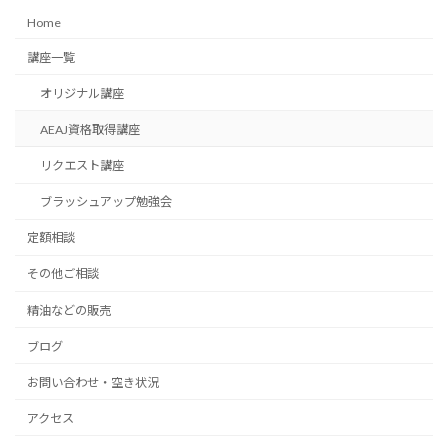
Home
講座一覧
オリジナル講座
AEAJ資格取得講座
リクエスト講座
ブラッシュアップ勉強会
定額相談
その他ご相談
精油などの販売
ブログ
お問い合わせ・空き状況
アクセス