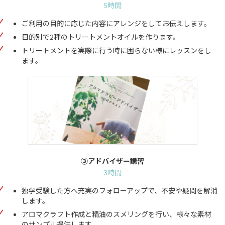
5時間
ご利用の目的に応じた内容にアレンジをしてお伝えします。
目的別で2種のトリートメントオイルを作ります。
トリートメントを実際に行う時に困らない様にレッスンをし
ます。
③アドバイザー講習
3時間
独学受験した方へ充実のフォローアップで、不安や疑問を解消
します。
アロマクラフト作成と精油のスメリングを行い、様々な素材
のサンプル提供します。