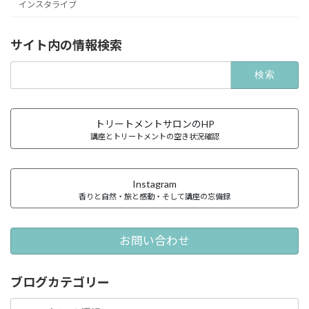
インスタライブ
サイト内の情報検索
検
索:
トリートメントサロンのHP
講座とトリートメントの空き状況確認
Instagram
香りと自然・旅と感動・そして講座の忘備録
お問い合わせ
ブログカテゴリー
ブ