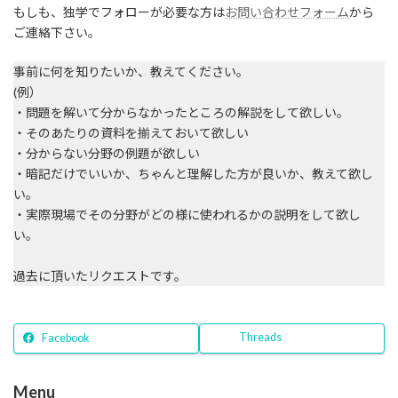
もしも、独学でフォローが必要な方は
お問い合わせフォーム
から
ご連絡下さい。
事前に何を知りたいか、教えてください。
(例）
・問題を解いて分からなかったところの解説をして欲しい。
・そのあたりの資料を揃えておいて欲しい
・分からない分野の例題が欲しい
・暗記だけでいいか、ちゃんと理解した方が良いか、教えて欲し
い。
・実際現場でその分野がどの様に使われるかの説明をして欲し
い。
過去に頂いたリクエストです。
Threads
Facebook
Menu