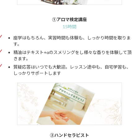
①アロマ検定講座
15時間
座学はもちろん、実習時間も体験も、しっかり時間を取りま
す。
精油はテキスト+αのスメリングをし様々な香りを体験して頂
きます。
質疑応答はいつでも大歓迎。レッスン途中も、自宅学習も、
しっかりサポートします
➁ハンドセラピスト