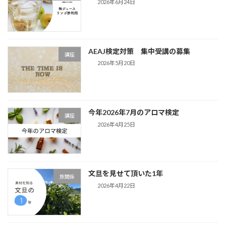
2026年6月24日
AEAJ検定対策 集中受講の募集
講座
2026年5月20日
今年2026年7月のアロマ検定
講座
2026年4月25日
文旦を見せて頂いた1年
旅関係
2026年4月22日