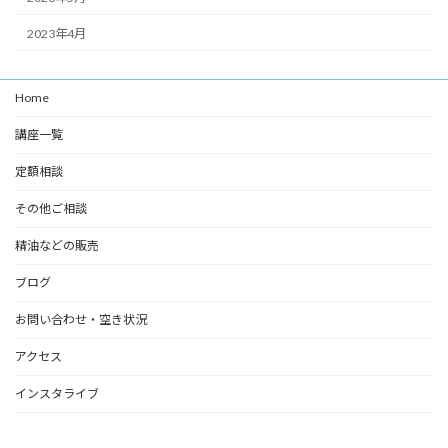
2023年4月
Home
講座一覧
定額相談
その他ご相談
精油などの販売
ブログ
お問い合わせ・空き状況
アクセス
インスタライブ