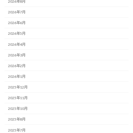
2026年8月
2026年7月
2026年6月
2026年5月
2026年4月
2026年3月
2026年2月
2026年1月
2025年12月
2025年11月
2025年10月
2025年8月
2025年7月