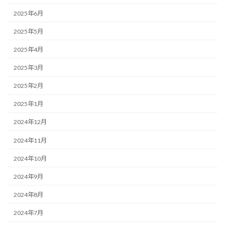
2025年6月
2025年5月
2025年4月
2025年3月
2025年2月
2025年1月
2024年12月
2024年11月
2024年10月
2024年9月
2024年8月
2024年7月