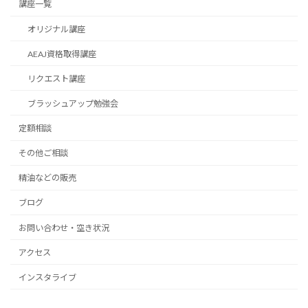
講座一覧
オリジナル講座
AEAJ資格取得講座
リクエスト講座
ブラッシュアップ勉強会
定額相談
その他ご相談
精油などの販売
ブログ
お問い合わせ・空き状況
アクセス
インスタライブ