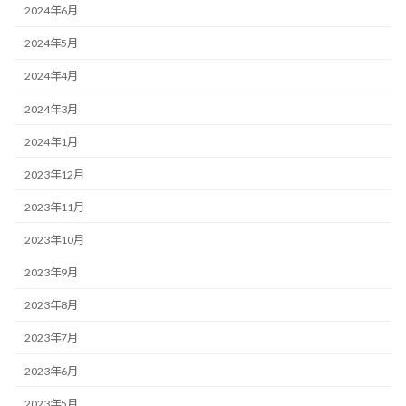
2024年6月
2024年5月
2024年4月
2024年3月
2024年1月
2023年12月
2023年11月
2023年10月
2023年9月
2023年8月
2023年7月
2023年6月
2023年5月