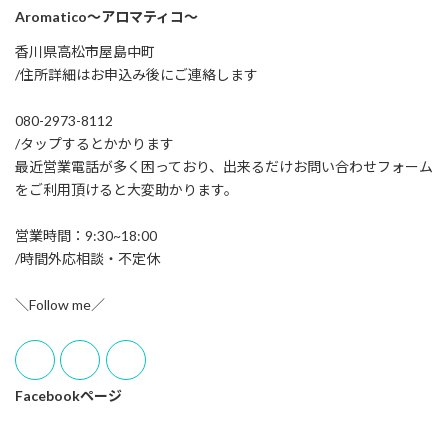
Aromatico～アロマティコ～
香川県高松市屋島中町
/住所詳細はお申込み後にご連絡します
080-2973-8112
/タップするとかかります
最近営業電話が多く困っており、出来るだけお問い合わせフォーム
をご利用頂けると大変助かります。
営業時間：9:30~18:00
/時間外応相談・不定休
＼Follow me／
Facebookページ