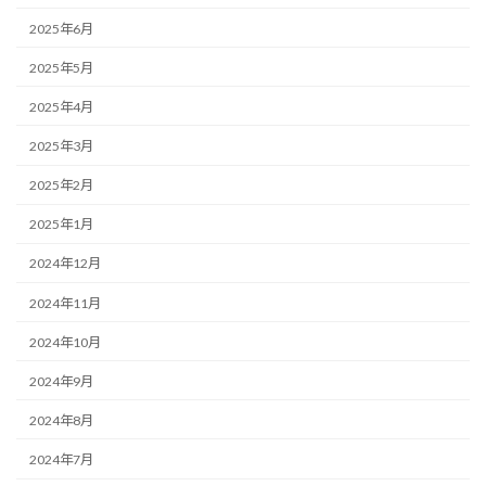
2025年6月
2025年5月
2025年4月
2025年3月
2025年2月
2025年1月
2024年12月
2024年11月
2024年10月
2024年9月
2024年8月
2024年7月