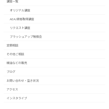
講座一覧
オリジナル講座
AEAJ資格取得講座
リクエスト講座
ブラッシュアップ勉強会
定額相談
その他ご相談
精油などの販売
ブログ
お問い合わせ・空き状況
アクセス
インスタライブ