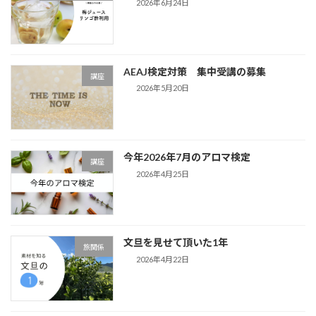
2026年6月24日
AEAJ検定対策 集中受講の募集
講座
2026年5月20日
今年2026年7月のアロマ検定
講座
2026年4月25日
文旦を見せて頂いた1年
旅関係
2026年4月22日