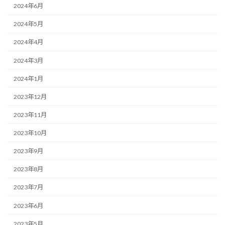
2024年6月
2024年5月
2024年4月
2024年3月
2024年1月
2023年12月
2023年11月
2023年10月
2023年9月
2023年8月
2023年7月
2023年6月
2023年5月