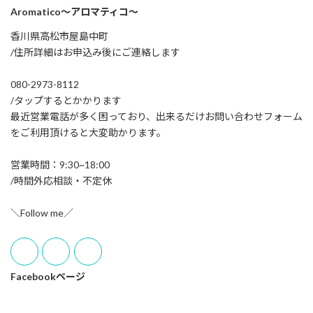
Aromatico～アロマティコ～
香川県高松市屋島中町
/住所詳細はお申込み後にご連絡します
080-2973-8112
/タップするとかかります
最近営業電話が多く困っており、出来るだけお問い合わせフォーム
をご利用頂けると大変助かります。
営業時間：9:30~18:00
/時間外応相談・不定休
＼Follow me／
Facebookページ