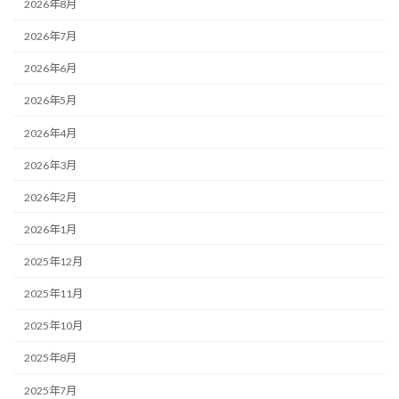
2026年8月
2026年7月
2026年6月
2026年5月
2026年4月
2026年3月
2026年2月
2026年1月
2025年12月
2025年11月
2025年10月
2025年8月
2025年7月