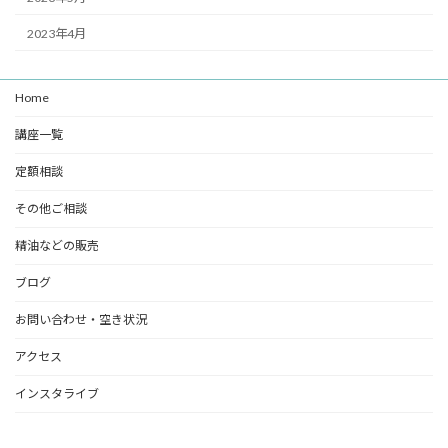
2023年4月
Home
講座一覧
定額相談
その他ご相談
精油などの販売
ブログ
お問い合わせ・空き状況
アクセス
インスタライブ