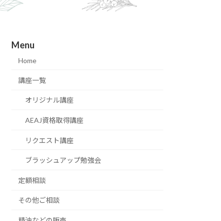
Menu
Home
講座一覧
オリジナル講座
AEAJ資格取得講座
リクエスト講座
ブラッシュアップ勉強会
定額相談
その他ご相談
精油などの販売