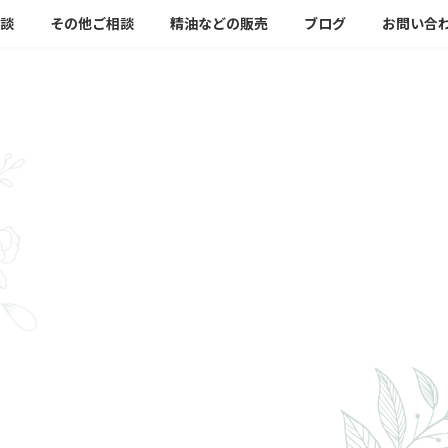
談
その他ご相談
精油などの販売
ブログ
お問い合