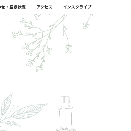
わせ・空き状況
アクセス
インスタライブ