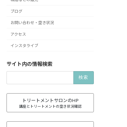
ブログ
お問い合わせ・空き状況
アクセス
インスタライブ
サイト内の情報検索
検
索:
トリートメントサロンのHP
講座とトリートメントの空き状況確認