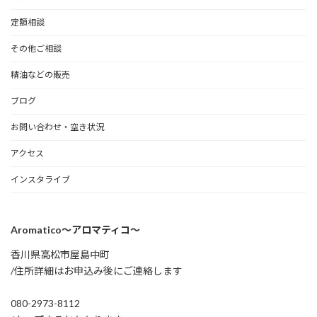
定額相談
その他ご相談
精油などの販売
ブログ
お問い合わせ・空き状況
アクセス
インスタライブ
Aromatico～アロマティコ～
香川県高松市屋島中町
/住所詳細はお申込み後にご連絡します
080-2973-8112