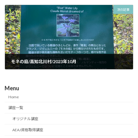
2023年10月3日
次の記事
モネの庭/高知北川村/2023年10月
2023年10月15日
Menu
Home
講座一覧
オリジナル講座
AEAJ資格取得講座