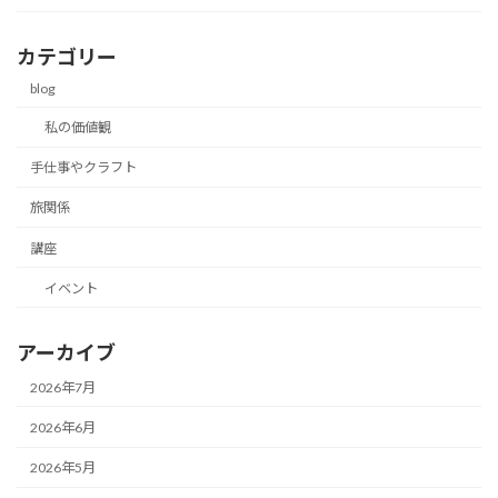
カテゴリー
blog
私の価値観
手仕事やクラフト
旅関係
講座
イベント
アーカイブ
2026年7月
2026年6月
2026年5月