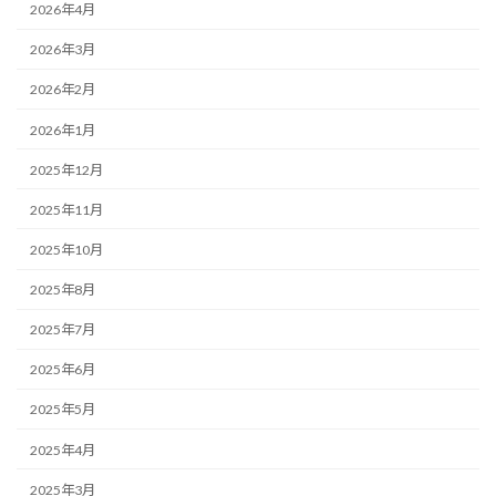
2026年4月
2026年3月
2026年2月
2026年1月
2025年12月
2025年11月
2025年10月
2025年8月
2025年7月
2025年6月
2025年5月
2025年4月
2025年3月