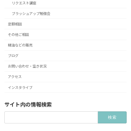
リクエスト講座
ブラッシュアップ勉強会
定額相談
その他ご相談
精油などの販売
ブログ
お問い合わせ・空き状況
アクセス
インスタライブ
サイト内の情報検索
検
索: