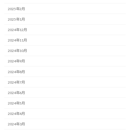
2025年2月
2025年1月
2024年12月
2024年11月
2024年10月
2024年9月
2024年8月
2024年7月
2024年6月
2024年5月
2024年4月
2024年3月