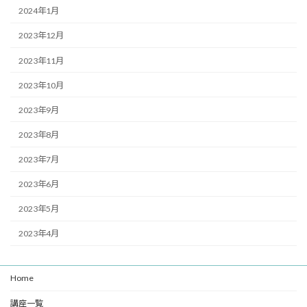
2024年1月
2023年12月
2023年11月
2023年10月
2023年9月
2023年8月
2023年7月
2023年6月
2023年5月
2023年4月
Home
講座一覧