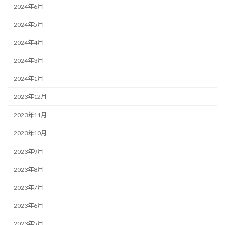
2024年6月
2024年5月
2024年4月
2024年3月
2024年1月
2023年12月
2023年11月
2023年10月
2023年9月
2023年8月
2023年7月
2023年6月
2023年5月