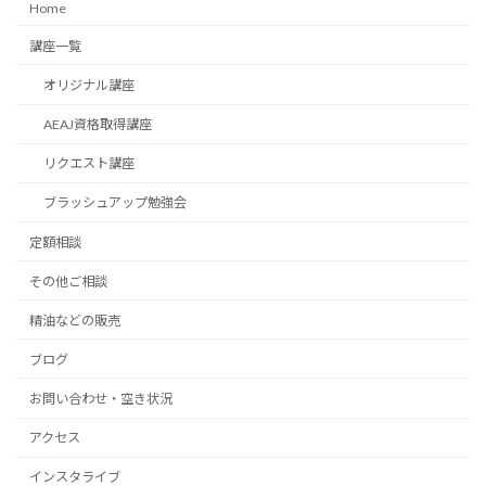
Home
講座一覧
オリジナル講座
AEAJ資格取得講座
リクエスト講座
ブラッシュアップ勉強会
定額相談
その他ご相談
精油などの販売
ブログ
お問い合わせ・空き状況
アクセス
インスタライブ