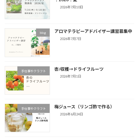
2026年7月10日
アロマテラピーアドバイザー講習募集中
blog
2026年7月7日
杏/収穫→ドライフルーツ
手仕事やクラフト
2026年7月1日
梅ジュース（リンゴ酢で作る）
手仕事やクラフト
2026年6月24日