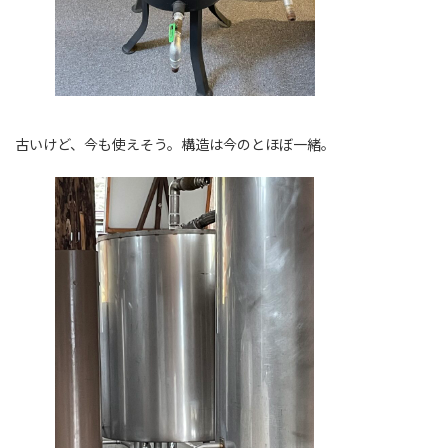
古いけど、今も使えそう。構造は今のとほぼ一緒。