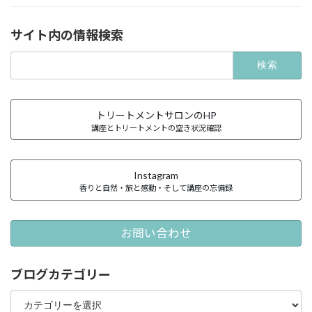
サイト内の情報検索
検
索:
トリートメントサロンのHP
講座とトリートメントの空き状況確認
Instagram
香りと自然・旅と感動・そして講座の忘備録
お問い合わせ
ブログカテゴリー
ブ
ロ