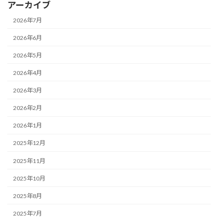
アーカイブ
2026年7月
2026年6月
2026年5月
2026年4月
2026年3月
2026年2月
2026年1月
2025年12月
2025年11月
2025年10月
2025年8月
2025年7月