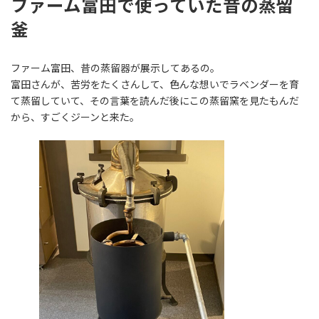
ファーム富田で使っていた昔の蒸留
釜
ファーム富田、昔の蒸留器が展示してあるの。
富田さんが、苦労をたくさんして、色んな想いでラベンダーを育
て蒸留していて、その言葉を読んだ後にこの蒸留窯を見たもんだ
から、すごくジーンと来た。