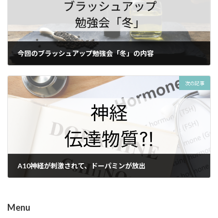
今回のブラッシュアップ勉強会「冬」の内容
2024年1月11日
次の記事
A10神経が刺激されて、ドーパミンが放出
2024年1月24日
Menu