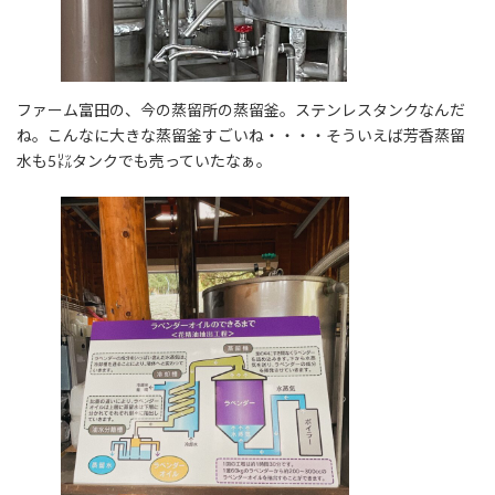
ファーム富田の、今の蒸留所の蒸留釜。ステンレスタンクなんだ
ね。こんなに大きな蒸留釜すごいね・・・・そういえば芳香蒸留
水も5㍑タンクでも売っていたなぁ。