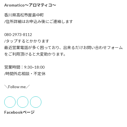
Aromatico～アロマティコ～
香川県高松市屋島中町
/住所詳細はお申込み後にご連絡します
080-2973-8112
/タップするとかかります
最近営業電話が多く困っており、出来るだけお問い合わせフォーム
をご利用頂けると大変助かります。
営業時間：9:30~18:00
/時間外応相談・不定休
＼Follow me／
Facebookページ