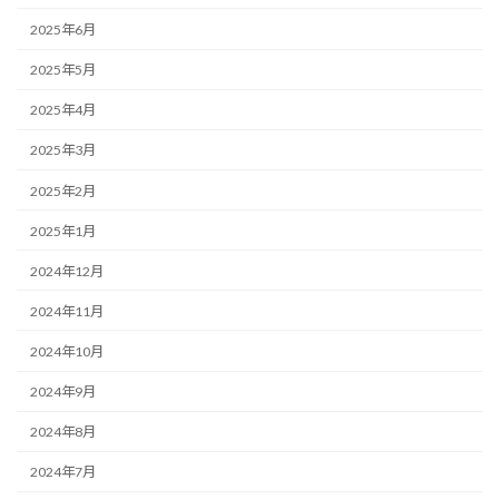
2025年6月
2025年5月
2025年4月
2025年3月
2025年2月
2025年1月
2024年12月
2024年11月
2024年10月
2024年9月
2024年8月
2024年7月