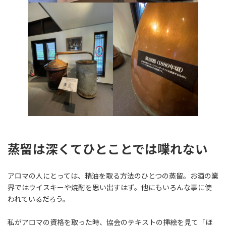
蒸留は深くてひとことでは喋れない
アロマの人にとっては、精油を取る方法のひとつの蒸留。お酒の業
界ではウイスキーや焼酎を思い出すはず。他にもいろんな事に使
われているだろう。
私がアロマの資格を取った時、協会のテキストの挿絵を見て「ほ