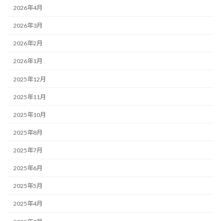
2026年4月
2026年3月
2026年2月
2026年1月
2025年12月
2025年11月
2025年10月
2025年8月
2025年7月
2025年6月
2025年5月
2025年4月