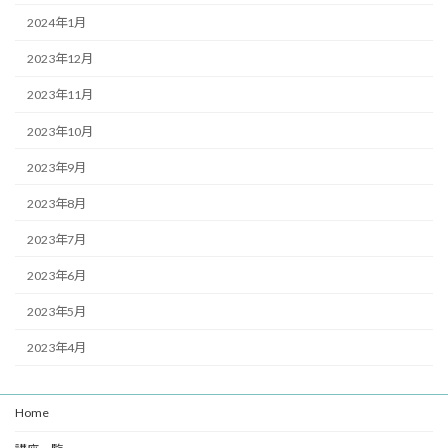
2024年1月
2023年12月
2023年11月
2023年10月
2023年9月
2023年8月
2023年7月
2023年6月
2023年5月
2023年4月
Home