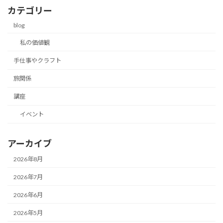
カテゴリー
blog
私の価値観
手仕事やクラフト
旅関係
講座
イベント
アーカイブ
2026年8月
2026年7月
2026年6月
2026年5月