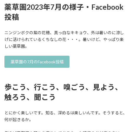
薬草園2023年7月の様子・Facebook
投稿
ニンジンボクの紫の花穂、真っ白なキキョウ、外は暑いのに涼し
げに活けられているくちなしの花・・・。暑いけど、やっぱり楽
しい薬草園。
薬草園の7月のFacebook投稿
歩こう、行こう、嗅ごう、見よう、
触ろう、聞こう
とにかく楽しいです。知る、深めるは楽しいんです。そうすると、
何が起きるか。