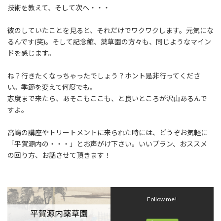
技術を教えて、そして次へ・・・
彼のしていたことを見ると、それだけでワクワクします。元気にな
るんです(笑)。そして記念館、薬草園の方々も、同じようなマイン
ドを感じます。
ね？行きたくなっちゃったでしょう？ホント是非行ってくださ
い。季節を変えて何度でも。
志度まで来たら、あそこもここも、と良いところが沢山あるんで
すよ。
高嶋の講座やトリートメントに来られた時には、どうぞお気軽に
「平賀源内の・・・」とお声がけ下さい。いいプラン、おススメ
の回り方、お話させて頂きます！
Follow me!