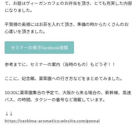
て、お昼はヴィーガンカフェのお弁当を頂き、とても充実した内容
になりました。
平賀様の奥様にはお茶を入れて頂き、準備の時からたくさんのお
心遣いを頂きました。
セミナーの様子Facebook投稿
参考までに、セミナーの案内（当時のもの）もどうぞ！！
ここに、記念館、薬草園への行き方などをまとめてみました。
10:30に薬草園集合の予定で、大阪から来る場合の、新幹線、高速
バス、の時間、タクシーの番号など掲載しています。
↓↓
https://yashima-aromatico.wixsite.com/gennai