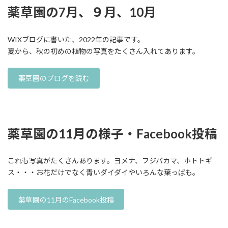
薬草園の7月、９月、10月
WIXブログに書いた、2022年の記事です。
夏から、秋の初めの植物の写真をたくさん入れてあります。
薬草園のブログを読む
薬草園の11月の様子・Facebook投稿
これも写真がたくさんあります。ヨメナ、フジバカマ、ホトトギ
ス・・・お花だけでなく青いダイダイやいろんな葉っぱも。
薬草園の11月のFacebook投稿