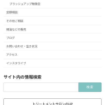
ブラッシュアップ勉強会
定額相談
その他ご相談
精油などの販売
ブログ
お問い合わせ・空き状況
アクセス
インスタライブ
サイト内の情報検索
検
索:
トリートメントサロンのHP