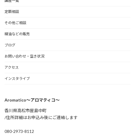
講座一覧
定額相談
その他ご相談
精油などの販売
ブログ
お問い合わせ・空き状況
アクセス
インスタライブ
Aromatico～アロマティコ～
香川県高松市屋島中町
/住所詳細はお申込み後にご連絡します
080-2973-8112