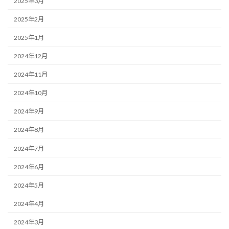
2025年3月
2025年2月
2025年1月
2024年12月
2024年11月
2024年10月
2024年9月
2024年8月
2024年7月
2024年6月
2024年5月
2024年4月
2024年3月