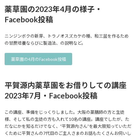
薬草園の2023年4月の様子・
Facebook投稿
ニンジンボクの新芽、トラノオスズカケの種、和三盆を作るため
の甘蔗培養ならびに製造法、の説明など。
薬草園の4月のFacebook投稿
平賀源内薬草園をお借りしての講座
2023年7月・Facebook投稿
この講座、準備をじっくりしました。大阪の薬膳師の方と生徒
様、そして私の生徒の方も入れて10名の講座。講座でしたが、た
だなにかを知るだけでなく、”平賀源内さん”を最大限知っていただ
くために平賀さんの7代目のご主人さまのお話もたくさんお伺いし