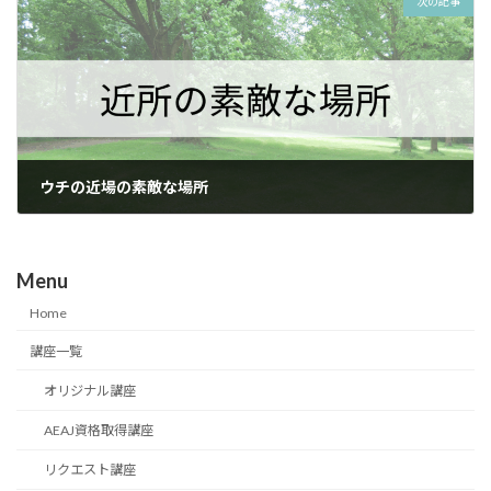
次の記事
ウチの近場の素敵な場所
2025年4月25日
Menu
Home
講座一覧
オリジナル講座
AEAJ資格取得講座
リクエスト講座