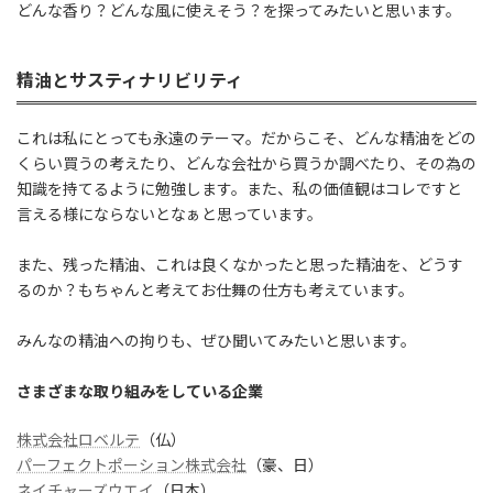
どんな香り？どんな風に使えそう？を探ってみたいと思います。
精油とサスティナリビリティ
これは私にとっても永遠のテーマ。だからこそ、どんな精油をどの
くらい買うの考えたり、どんな会社から買うか調べたり、その為の
知識を持てるように勉強します。また、私の価値観はコレですと
言える様にならないとなぁと思っています。
また、残った精油、これは良くなかったと思った精油を、どうす
るのか？もちゃんと考えてお仕舞の仕方も考えています。
みんなの精油への拘りも、ぜひ聞いてみたいと思います。
さまざまな取り組みをしている企業
株式会社ロベルテ
（仏）
パーフェクトポーション株式会社
（豪、日）
ネイチャーズウエイ
（日本）