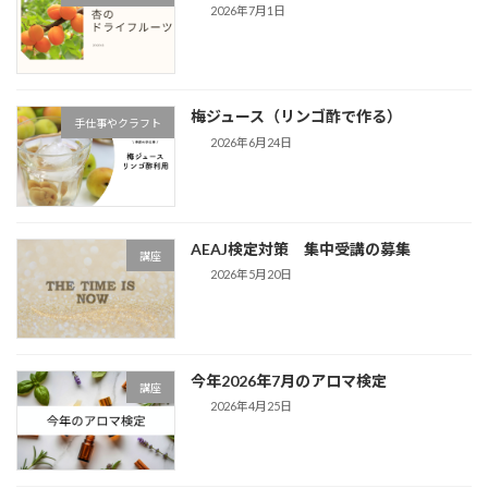
2026年7月1日
梅ジュース（リンゴ酢で作る）
手仕事やクラフト
2026年6月24日
AEAJ検定対策 集中受講の募集
講座
2026年5月20日
今年2026年7月のアロマ検定
講座
2026年4月25日