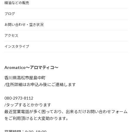
精油などの販売
ブログ
お問い合わせ・空き状況
アクセス
インスタライブ
Aromatico～アロマティコ～
香川県高松市屋島中町
/住所詳細はお申込み後にご連絡します
080-2973-8112
/タップするとかかります
最近営業電話が多く困っており、出来るだけお問い合わせフォーム
をご利用頂けると大変助かります。
営業時間：9:30~18:00