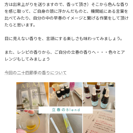
方は出来上がりを送りますので、香って頂き）そこから色んな香り
を感じ取って、ご自身の頭に浮かんだものと、機関紙にある言葉を
比べてみたり、自分の中の早春のイメージと繋げる作業をして頂け
たらと思います。
目に見えない香りを、言語にする楽しさも味わってみましょう。
また、レシピの香りから、ご自分の立春の香りへ・・・色々とア
レンジもしてみましょう
今回の二十四節季の香りについて