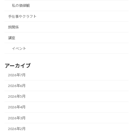
私の価値観
手仕事やクラフト
旅関係
講座
イベント
アーカイブ
2026年7月
2026年6月
2026年5月
2026年4月
2026年3月
2026年2月