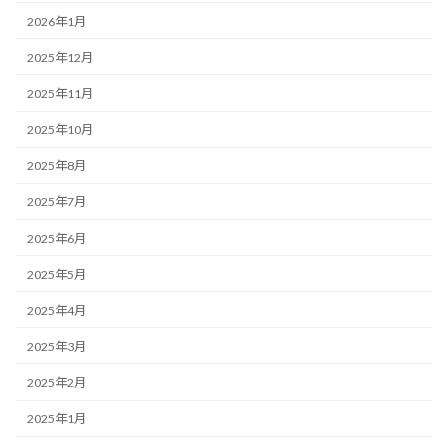
2026年1月
2025年12月
2025年11月
2025年10月
2025年8月
2025年7月
2025年6月
2025年5月
2025年4月
2025年3月
2025年2月
2025年1月