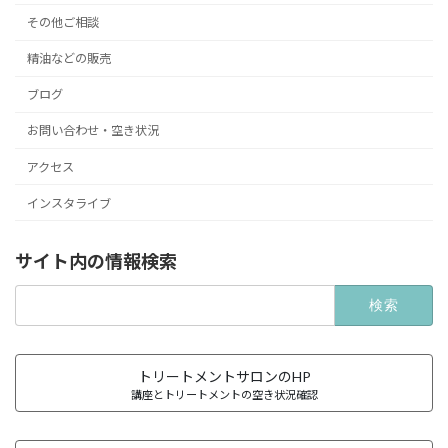
その他ご相談
精油などの販売
ブログ
お問い合わせ・空き状況
アクセス
インスタライブ
サイト内の情報検索
検
索:
トリートメントサロンのHP
講座とトリートメントの空き状況確認