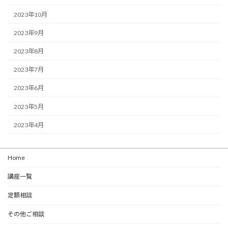
2023年10月
2023年9月
2023年8月
2023年7月
2023年6月
2023年5月
2023年4月
Home
講座一覧
定額相談
その他ご相談