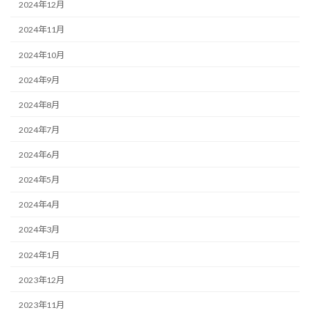
2024年12月
2024年11月
2024年10月
2024年9月
2024年8月
2024年7月
2024年6月
2024年5月
2024年4月
2024年3月
2024年1月
2023年12月
2023年11月