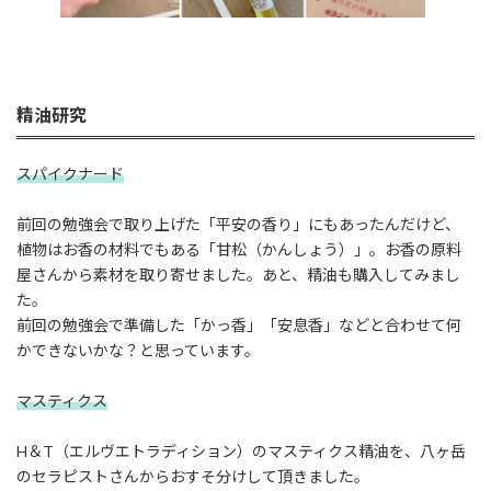
精油研究
スパイクナード
前回の勉強会で取り上げた「平安の香り」にもあったんだけど、
植物はお香の材料でもある「甘松（かんしょう）」。お香の原料
屋さんから素材を取り寄せました。あと、精油も購入してみまし
た。
前回の勉強会で準備した「かっ香」「安息香」などと合わせて何
かできないかな？と思っています。
マスティクス
H＆T（エルヴエトラディション）のマスティクス精油を、八ヶ岳
のセラピストさんからおすそ分けして頂きました。