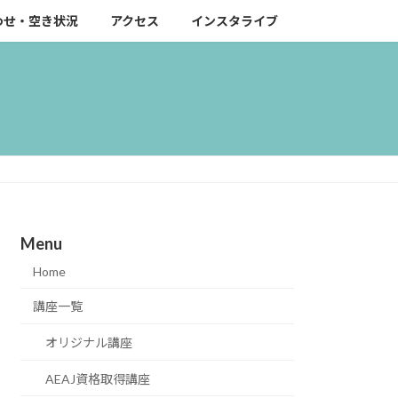
わせ・空き状況
アクセス
インスタライブ
Menu
Home
講座一覧
オリジナル講座
AEAJ資格取得講座