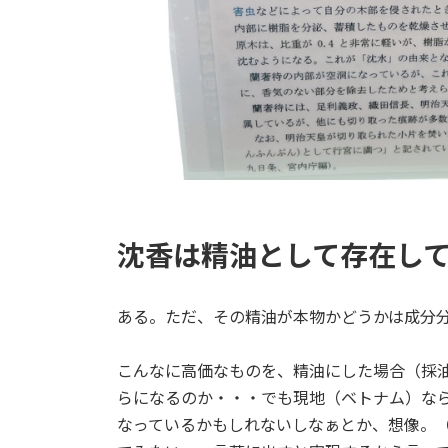
沈香は精油として存在し
ある。ただ、その精油が本物かどうかは成分
こんなに高価なものを、精油にした場合（採
らになるのか・・・でも現地（ベトナム）なら
なっているかもしれないしなぁとか、想像。