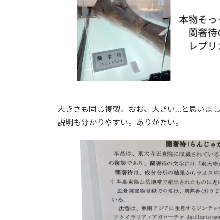
大きさも同じ複製。おお、大きい…と思いま
説明も分かりやすい。ありがたい。