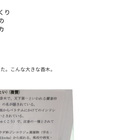
した。こんな大きな香木。