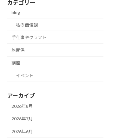
カテゴリー
blog
私の価値観
手仕事やクラフト
旅関係
講座
イベント
アーカイブ
2026年8月
2026年7月
2026年6月