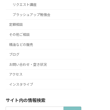
リクエスト講座
ブラッシュアップ勉強会
定額相談
その他ご相談
精油などの販売
ブログ
お問い合わせ・空き状況
アクセス
インスタライブ
サイト内の情報検索
検