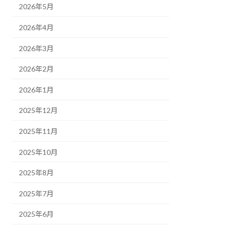
2026年5月
2026年4月
2026年3月
2026年2月
2026年1月
2025年12月
2025年11月
2025年10月
2025年8月
2025年7月
2025年6月