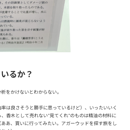
ているか？
分析をかけないとわからない。
油率は良さそうと勝手に思っているけど）、いったいいく
、香木として売れない”見てくれ”のものは精油の材料に
（ああ、買いに行ってみたい。アガーウッドを探す旅をし