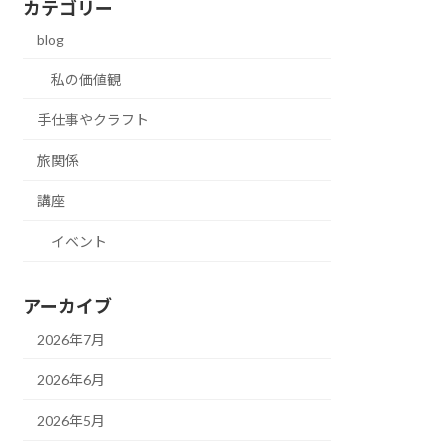
カテゴリー
blog
私の価値観
手仕事やクラフト
旅関係
講座
イベント
アーカイブ
2026年7月
2026年6月
2026年5月