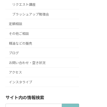
リクエスト講座
ブラッシュアップ勉強会
定額相談
その他ご相談
精油などの販売
ブログ
お問い合わせ・空き状況
アクセス
インスタライブ
サイト内の情報検索
検