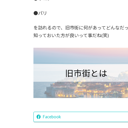
●パリ
を訪れるので、旧市街に何があってどんなだ
知っておいた方が良いって事だね(笑)
Facebook