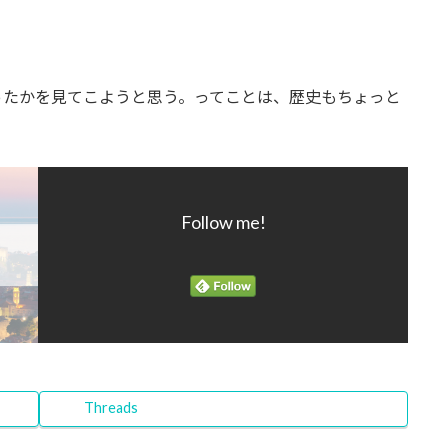
ったかを見てこようと思う。ってことは、歴史もちょっと
Follow me!
Threads