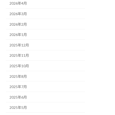
2026年4月
2026年3月
2026年2月
2026年1月
2025年12月
2025年11月
2025年10月
2025年8月
2025年7月
2025年6月
2025年5月