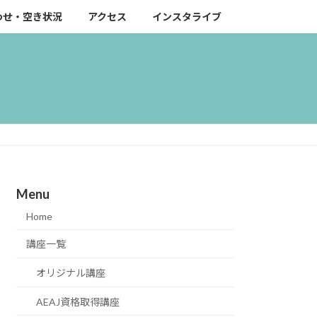
わせ・空き状況
アクセス
インスタライブ
Menu
Home
講座一覧
オリジナル講座
AEAJ資格取得講座