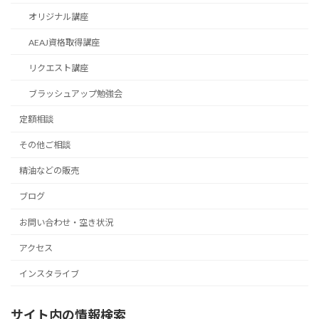
オリジナル講座
AEAJ資格取得講座
リクエスト講座
ブラッシュアップ勉強会
定額相談
その他ご相談
精油などの販売
ブログ
お問い合わせ・空き状況
アクセス
インスタライブ
サイト内の情報検索