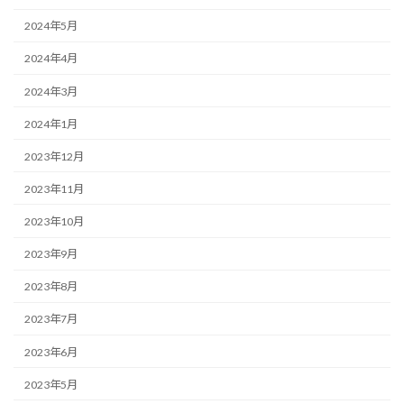
2024年5月
2024年4月
2024年3月
2024年1月
2023年12月
2023年11月
2023年10月
2023年9月
2023年8月
2023年7月
2023年6月
2023年5月