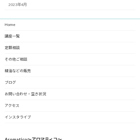
2023年4月
Home
講座一覧
定額相談
その他ご相談
精油などの販売
ブログ
お問い合わせ・空き状況
アクセス
インスタライブ
Aromatico～アロマティコ～