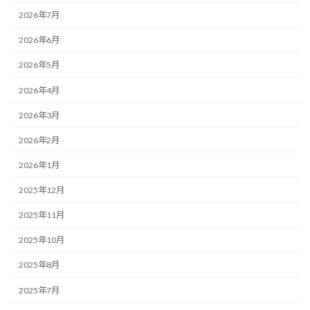
2026年7月
2026年6月
2026年5月
2026年4月
2026年3月
2026年2月
2026年1月
2025年12月
2025年11月
2025年10月
2025年8月
2025年7月