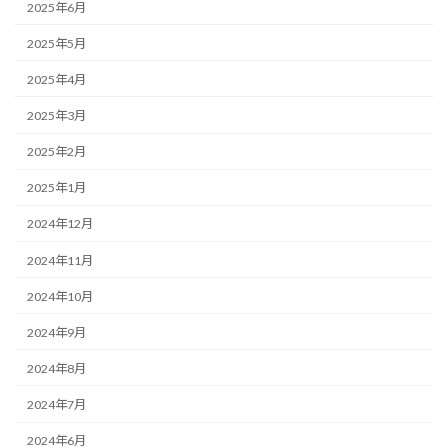
2025年6月
2025年5月
2025年4月
2025年3月
2025年2月
2025年1月
2024年12月
2024年11月
2024年10月
2024年9月
2024年8月
2024年7月
2024年6月