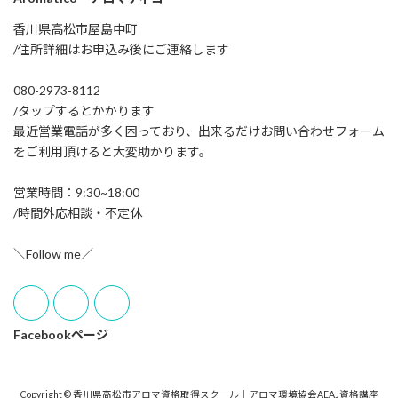
香川県高松市屋島中町
/住所詳細はお申込み後にご連絡します
080-2973-8112
/タップするとかかります
最近営業電話が多く困っており、出来るだけお問い合わせフォーム
をご利用頂けると大変助かります。
営業時間：9:30~18:00
/時間外応相談・不定休
＼Follow me／
Facebookページ
Copyright © 香川県高松市アロマ資格取得スクール｜アロマ環境協会AEAJ資格講座