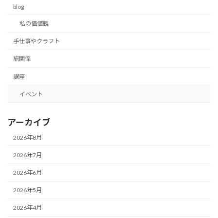
blog
私の価値観
手仕事やクラフト
旅関係
講座
イベント
アーカイブ
2026年8月
2026年7月
2026年6月
2026年5月
2026年4月