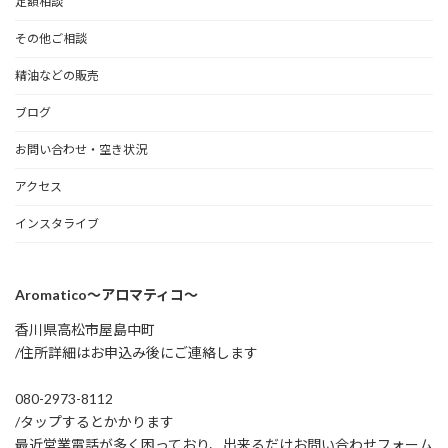
定額相談
その他ご相談
精油などの販売
ブログ
お問い合わせ・空き状況
アクセス
インスタライブ
Aromatico～アロマティコ～
香川県高松市屋島中町
/住所詳細はお申込み後にご連絡します
080-2973-8112
/タップするとかかります
最近営業電話が多く困っており、出来るだけお問い合わせフォーム