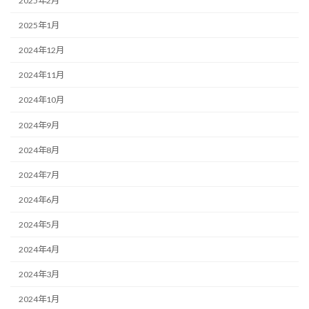
2025年2月
2025年1月
2024年12月
2024年11月
2024年10月
2024年9月
2024年8月
2024年7月
2024年6月
2024年5月
2024年4月
2024年3月
2024年1月