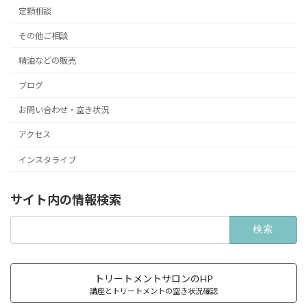
定額相談
その他ご相談
精油などの販売
ブログ
お問い合わせ・空き状況
アクセス
インスタライブ
サイト内の情報検索
検
索:
トリートメントサロンのHP
講座とトリートメントの空き状況確認