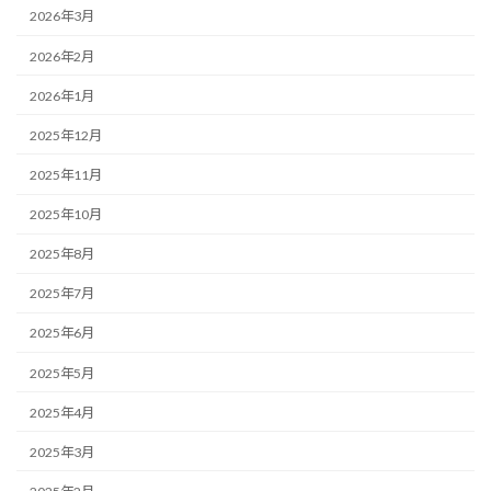
2026年3月
2026年2月
2026年1月
2025年12月
2025年11月
2025年10月
2025年8月
2025年7月
2025年6月
2025年5月
2025年4月
2025年3月