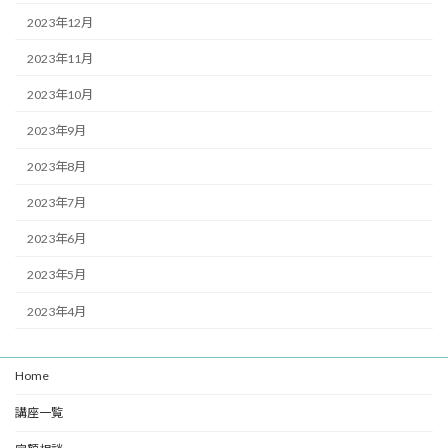
2023年12月
2023年11月
2023年10月
2023年9月
2023年8月
2023年7月
2023年6月
2023年5月
2023年4月
Home
講座一覧