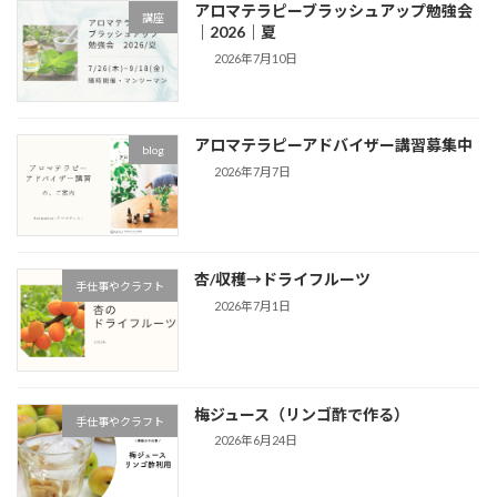
アロマテラピーブラッシュアップ勉強会
講座
｜2026｜夏
2026年7月10日
アロマテラピーアドバイザー講習募集中
blog
2026年7月7日
杏/収穫→ドライフルーツ
手仕事やクラフト
2026年7月1日
梅ジュース（リンゴ酢で作る）
手仕事やクラフト
2026年6月24日