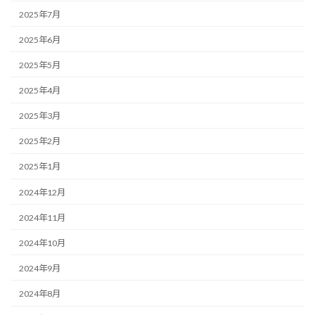
2025年7月
2025年6月
2025年5月
2025年4月
2025年3月
2025年2月
2025年1月
2024年12月
2024年11月
2024年10月
2024年9月
2024年8月