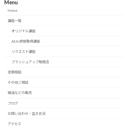
Menu
Home
講座一覧
オリジナル講座
AEAJ資格取得講座
リクエスト講座
ブラッシュアップ勉強会
定額相談
その他ご相談
精油などの販売
ブログ
お問い合わせ・空き状況
アクセス