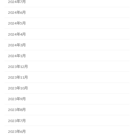
2024年7月
2024年6月
2024年5月
2024年4月
2024年3月
2024年1月
2023年12月
2023年11月
2023年10月
2023年9月
2023年8月
2023年7月
2023年6月