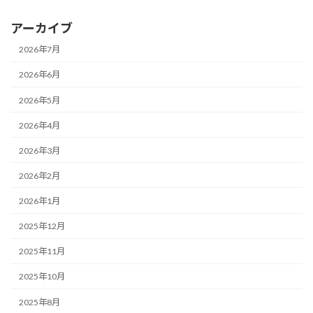
アーカイブ
2026年7月
2026年6月
2026年5月
2026年4月
2026年3月
2026年2月
2026年1月
2025年12月
2025年11月
2025年10月
2025年8月