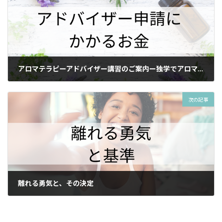
アロマテラピーアドバイザー講習のご案内ー独学でアロマ検定合格した方へー
2024年11月10日
次の記事
離れる勇気と、その決定
2024年11月25日