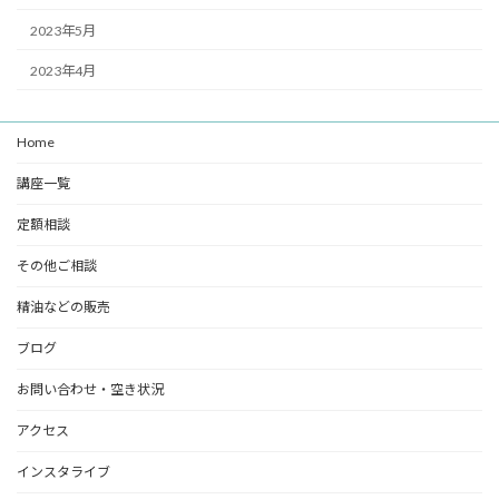
2023年5月
2023年4月
Home
講座一覧
定額相談
その他ご相談
精油などの販売
ブログ
お問い合わせ・空き状況
アクセス
インスタライブ