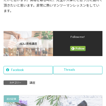
頂きたいと思います。非常に熱いマンツーマンレッスンをしてい
ます。
Follow me!
Threads
Facebook
講座
カテゴリー
前の記事