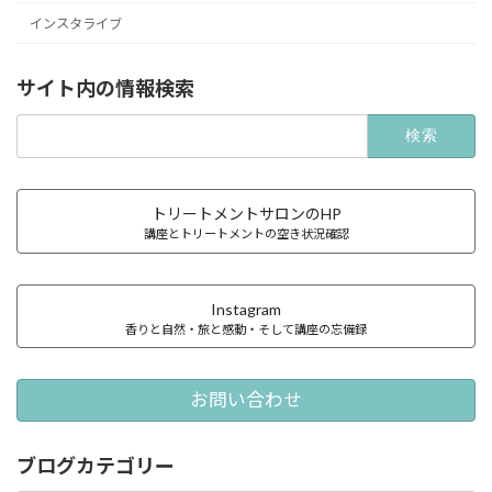
インスタライブ
サイト内の情報検索
検
索:
トリートメントサロンのHP
講座とトリートメントの空き状況確認
Instagram
香りと自然・旅と感動・そして講座の忘備録
お問い合わせ
ブログカテゴリー
ブ