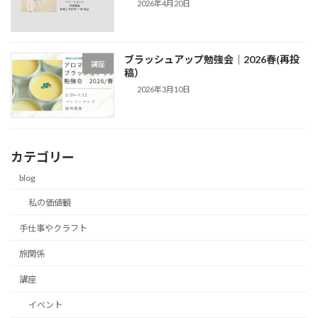
2026年4月20日
ブラッシュアップ勉強会｜2026春(再投
講座
稿）
2026年3月10日
カテゴリー
blog
私の価値観
手仕事やクラフト
旅関係
講座
イベント