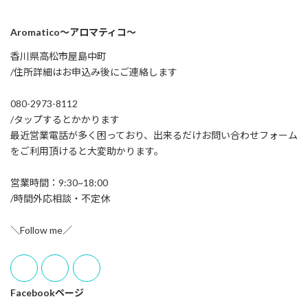
Aromatico～アロマティコ～
香川県高松市屋島中町
/住所詳細はお申込み後にご連絡します
080-2973-8112
/タップするとかかります
最近営業電話が多く困っており、出来るだけお問い合わせフォーム
をご利用頂けると大変助かります。
営業時間：9:30~18:00
/時間外応相談・不定休
＼Follow me／
Facebookページ