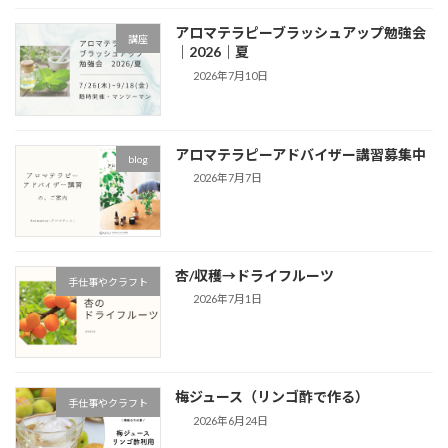
アロマテラピーブラッシュアップ勉強会
講座
｜2026｜夏
2026年7月10日
アロマテラピーアドバイザー講習募集中
blog
2026年7月7日
杏/収穫→ドライフルーツ
手仕事やクラフト
2026年7月1日
梅ジュース（リンゴ酢で作る）
手仕事やクラフト
2026年6月24日