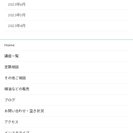
2023年6月
2023年5月
2023年4月
Home
講座一覧
定額相談
その他ご相談
精油などの販売
ブログ
お問い合わせ・空き状況
アクセス
インスタライブ