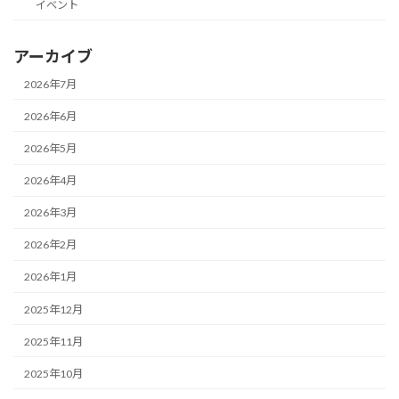
イベント
アーカイブ
2026年7月
2026年6月
2026年5月
2026年4月
2026年3月
2026年2月
2026年1月
2025年12月
2025年11月
2025年10月