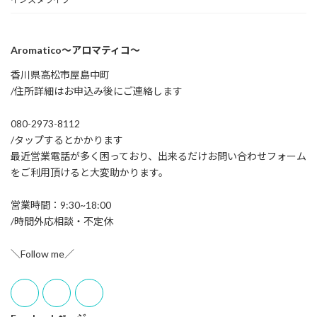
Aromatico～アロマティコ～
香川県高松市屋島中町
/住所詳細はお申込み後にご連絡します
080-2973-8112
/タップするとかかります
最近営業電話が多く困っており、出来るだけお問い合わせフォーム
をご利用頂けると大変助かります。
営業時間：9:30~18:00
/時間外応相談・不定休
＼Follow me／