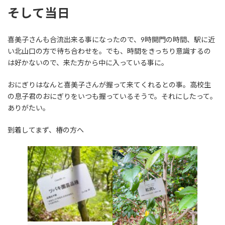
そして当日
喜美子さんも合流出来る事になったので、9時開門の時間、駅に近
い北山口の方で待ち合わせを。でも、時間をきっちり意識するの
は好かないので、来た方から中に入っている事に。
おにぎりはなんと喜美子さんが握って来てくれるとの事。高校生
の息子君のおにぎりをいつも握っているそうで。それにしたって。
ありがたい。
到着してまず、椿の方へ