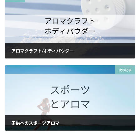
アロマクラフト/ボディパウダー
2024年7月16日
次の記事
子供へのスポーツアロマ
2024年7月28日