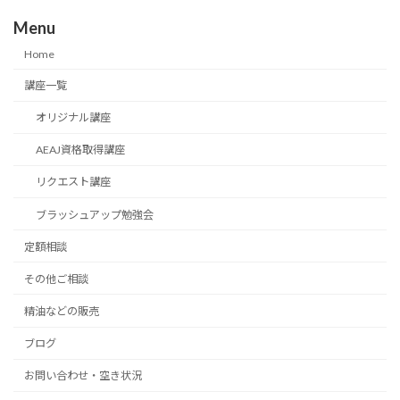
Menu
Home
講座一覧
オリジナル講座
AEAJ資格取得講座
リクエスト講座
ブラッシュアップ勉強会
定額相談
その他ご相談
精油などの販売
ブログ
お問い合わせ・空き状況