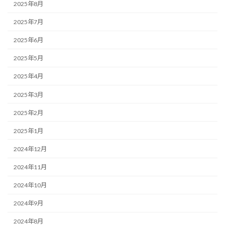
2025年8月
2025年7月
2025年6月
2025年5月
2025年4月
2025年3月
2025年2月
2025年1月
2024年12月
2024年11月
2024年10月
2024年9月
2024年8月