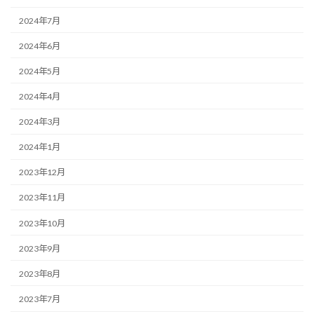
2024年7月
2024年6月
2024年5月
2024年4月
2024年3月
2024年1月
2023年12月
2023年11月
2023年10月
2023年9月
2023年8月
2023年7月