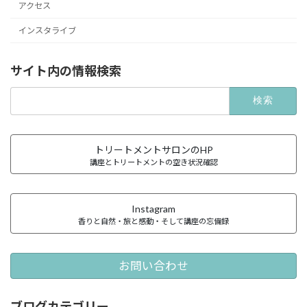
アクセス
インスタライブ
サイト内の情報検索
検
索:
トリートメントサロンのHP
講座とトリートメントの空き状況確認
Instagram
香りと自然・旅と感動・そして講座の忘備録
お問い合わせ
ブログカテゴリー