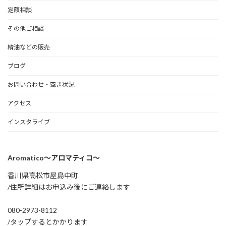
定額相談
その他ご相談
精油などの販売
ブログ
お問い合わせ・空き状況
アクセス
インスタライブ
Aromatico～アロマティコ～
香川県高松市屋島中町
/住所詳細はお申込み後にご連絡します
080-2973-8112
/タップするとかかります