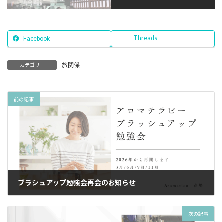
Threads
Facebook
旅関係
カテゴリー
前の記事
ブラシュアップ勉強会再会のお知らせ
2025年10月30日
次の記事