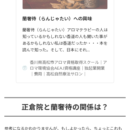
蘭奢待（らんじゃたい）への興味
蘭奢待（らんじゃたい）アロマテラピーの人は
知っているかもしれない香道の人も聞いた事が
あるかもしれない私は香道だったか・・・本を
読んで知った。そして、日本にそれ…
香川県高松市アロマ資格取得スクール｜ア
ロマ環境協会AEAJ資格講座｜独起業開業
｜費用｜高松自然療法サロン｜
正倉院と蘭奢待の関係は？
参考になるかわかりませんが、もしよかったら、ちょっとこれも