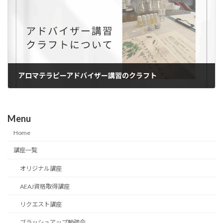
アロマテラピーアドバイザー講習のクラフト
2025年11月15日
Menu
Home
講座一覧
オリジナル講座
AEAJ資格取得講座
リクエスト講座
ブラッシュアップ勉強会