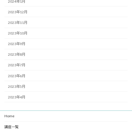
2024年1月
2023年12月
2023年11月
2023年10月
2023年9月
2023年8月
2023年7月
2023年6月
2023年5月
2023年4月
Home
講座一覧