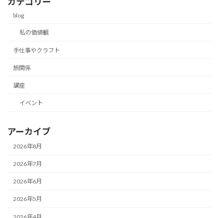
カテゴリー
blog
私の価値観
手仕事やクラフト
旅関係
講座
イベント
アーカイブ
2026年8月
2026年7月
2026年6月
2026年5月
2026年4月