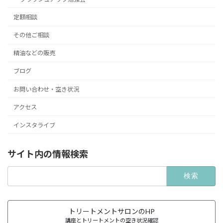
定額相談
その他ご相談
精油などの販売
ブログ
お問い合わせ・空き状況
アクセス
インスタライブ
サイト内の情報検索
検
索:
トリートメントサロンのHP
講座とトリートメントの空き状況確認