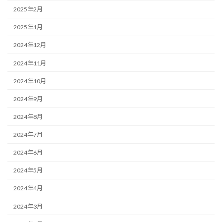
2025年2月
2025年1月
2024年12月
2024年11月
2024年10月
2024年9月
2024年8月
2024年7月
2024年6月
2024年5月
2024年4月
2024年3月