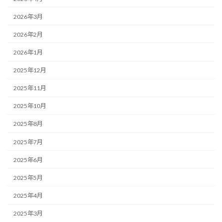
2026年3月
2026年2月
2026年1月
2025年12月
2025年11月
2025年10月
2025年8月
2025年7月
2025年6月
2025年5月
2025年4月
2025年3月